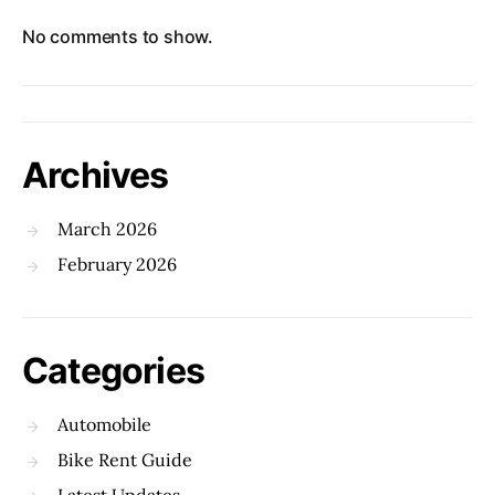
No comments to show.
Archives
March 2026
February 2026
Categories
Automobile
Bike Rent Guide