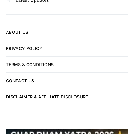
Latest Updates
ABOUT US
PRIVACY POLICY
TERMS & CONDITIONS
CONTACT US
DISCLAIMER & AFFILIATE DISCLOSURE