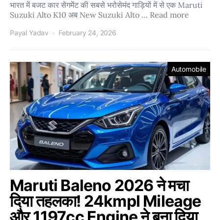
भारत में बजट कार सेगमेंट की सबसे भरोसेमंद गाड़ियों में से एक Maruti
Suzuki Alto K10 अब New Suzuki Alto … Read more
Payal Yadav
February 24, 2026
Automobile
Maruti Baleno 2026 ने मचा
दिया तहलका! 24kmpl Mileage
और 1197cc Engine ने बना दिया