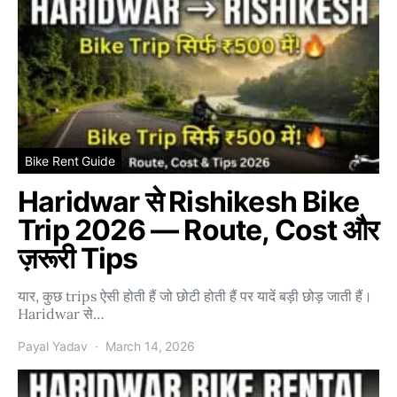
Bike Rent Guide
Haridwar से Rishikesh Bike
Trip 2026 — Route, Cost और
ज़रूरी Tips
यार, कुछ trips ऐसी होती हैं जो छोटी होती हैं पर यादें बड़ी छोड़ जाती हैं।
Haridwar से…
Payal Yadav
March 14, 2026