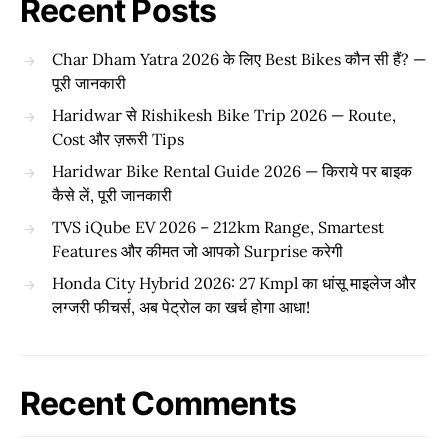
Recent Posts
Char Dham Yatra 2026 के लिए Best Bikes कौन सी हैं? —
पूरी जानकारी
Haridwar से Rishikesh Bike Trip 2026 — Route,
Cost और ज़रूरी Tips
Haridwar Bike Rental Guide 2026 — किराये पर बाइक
कैसे लें, पूरी जानकारी
TVS iQube EV 2026 – 212km Range, Smartest
Features और कीमत जो आपको Surprise करेगी
Honda City Hybrid 2026: 27 Kmpl का धांसू माइलेज और
लग्जरी फीचर्स, अब पेट्रोल का खर्च होगा आधा!
Recent Comments