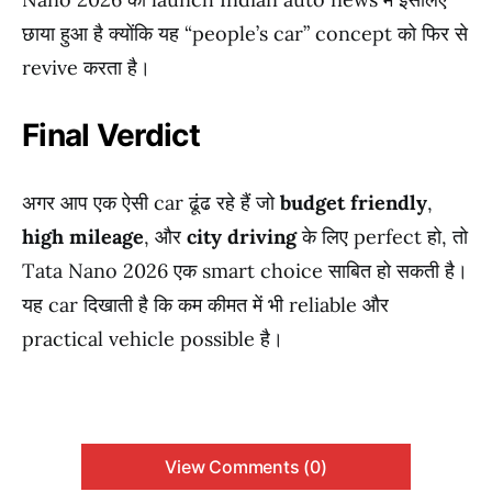
छाया हुआ है क्योंकि यह “people’s car” concept को फिर से
revive करता है।
Final Verdict
अगर आप एक ऐसी car ढूंढ रहे हैं जो
budget friendly
,
high mileage
, और
city driving
के लिए perfect हो, तो
Tata Nano 2026 एक smart choice साबित हो सकती है।
यह car दिखाती है कि कम कीमत में भी reliable और
practical vehicle possible है।
View Comments (0)