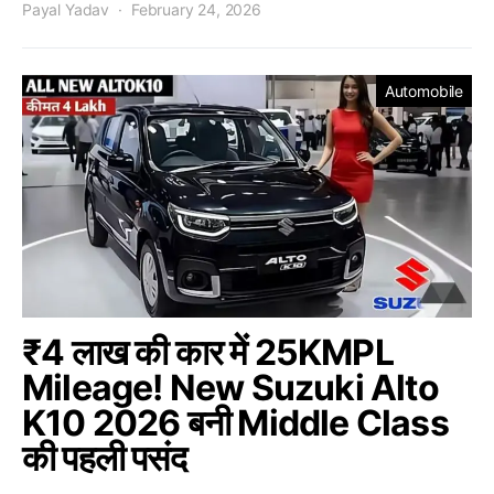
Payal Yadav
February 24, 2026
Automobile
₹4 लाख की कार में 25KMPL
Mileage! New Suzuki Alto
K10 2026 बनी Middle Class
की पहली पसंद