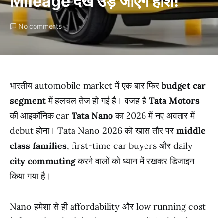
Mileage देख उड़ जाएंगे होश!
No comments
भारतीय automobile market में एक बार फिर
budget car
segment
में हलचल तेज हो गई है। वजह है
Tata Motors
की आइकॉनिक car
Tata Nano
का 2026 में नए अवतार में
debut होना। Tata Nano 2026 को खास तौर पर
middle
class families
, first-time car buyers और daily
city commuting
करने वालों को ध्यान में रखकर डिजाइन
किया गया है।
Nano हमेशा से ही affordability और low running cost