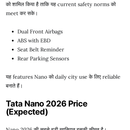
को शामिल किया है ताकि यह current safety norms को
meet कर सके।
Dual Front Airbags
ABS with EBD
Seat Belt Reminder
Rear Parking Sensors
यह features Nano को daily city use के लिए reliable
बनाते हैं।
Tata Nano 2026 Price
(Expected)
Nano 2026 की सबसे बड़ी खासियत इसकी कीमत है।