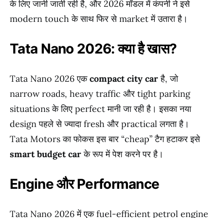
के लिए जानी जाती रही है, और 2026 मॉडल में कंपनी ने इसे
modern touch के साथ फिर से market में उतारा है।
Tata Nano 2026: क्या है खास?
Tata Nano 2026 एक
compact city car
है, जो
narrow roads, heavy traffic और tight parking
situations के लिए perfect मानी जा रही है। इसका नया
design पहले से ज्यादा fresh और practical लगता है।
Tata Motors का फोकस इस बार “cheap” टैग हटाकर इसे
smart budget car
के रूप में पेश करने पर है।
Engine और Performance
Tata Nano 2026 में एक fuel-efficient petrol engine