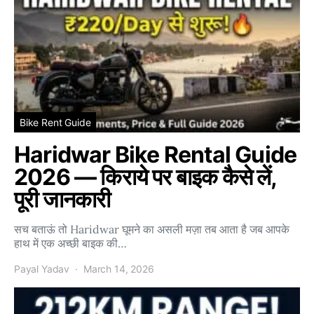
Bike Rent Guide
Haridwar Bike Rental Guide
2026 — किराये पर बाइक कैसे लें,
पूरी जानकारी
सच बताऊं तो Haridwar घूमने का असली मज़ा तब आता है जब आपके
हाथ में एक अच्छी बाइक की…
Payal Yadav
March 14, 2026