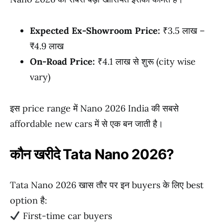
Expected Ex-Showroom Price:
₹3.5 लाख –
₹4.9 लाख
On-Road Price:
₹4.1 लाख से शुरू (city wise
vary)
इस price range में Nano 2026 India की सबसे
affordable new cars में से एक बन जाती है।
कौन खरीदे Tata Nano 2026?
Tata Nano 2026 खास तौर पर इन buyers के लिए best
option है:
First-time car buyers