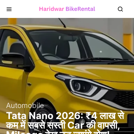
Automobile
Tata Nano 2026: ₹4 लाख से
कम में सबसे सस्ती Car की वापसी,