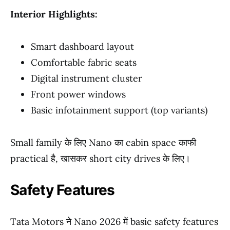
Interior Highlights:
Smart dashboard layout
Comfortable fabric seats
Digital instrument cluster
Front power windows
Basic infotainment support (top variants)
Small family के लिए Nano का cabin space काफी
practical है, खासकर short city drives के लिए।
Safety Features
Tata Motors ने Nano 2026 में basic safety features