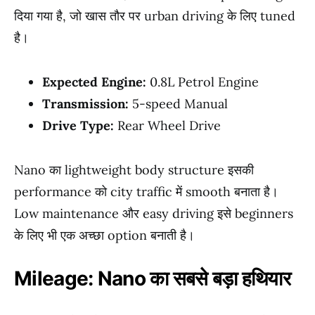
दिया गया है, जो खास तौर पर urban driving के लिए tuned
है।
Expected Engine:
0.8L Petrol Engine
Transmission:
5-speed Manual
Drive Type:
Rear Wheel Drive
Nano का lightweight body structure इसकी
performance को city traffic में smooth बनाता है।
Low maintenance और easy driving इसे beginners
के लिए भी एक अच्छा option बनाती है।
Mileage: Nano का सबसे बड़ा हथियार