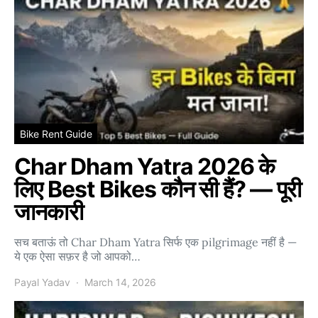
Bike Rent Guide
Char Dham Yatra 2026 के
लिए Best Bikes कौन सी हैं? — पूरी
जानकारी
सच बताऊं तो Char Dham Yatra सिर्फ एक pilgrimage नहीं है —
ये एक ऐसा सफ़र है जो आपको…
Payal Yadav
March 14, 2026