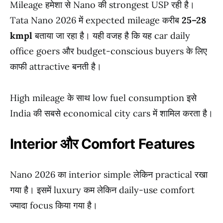
Mileage हमेशा से Nano की strongest USP रही है।
Tata Nano 2026 में expected mileage करीब
25–28
kmpl
बताया जा रहा है। यही वजह है कि यह car daily
office goers और budget-conscious buyers के लिए
काफी attractive बनती है।
High mileage के साथ low fuel consumption इसे
India की सबसे economical city cars में शामिल करता है।
Interior और Comfort Features
Nano 2026 का interior simple लेकिन practical रखा
गया है। इसमें luxury कम लेकिन daily-use comfort
ज्यादा focus किया गया है।