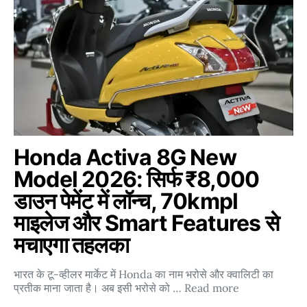
Honda Activa 8G New
Model 2026: सिर्फ ₹8,000
डाउन पेमेंट में लॉन्च, 70kmpl
माइलेज और Smart Features से
मचाएगा तहलका
भारत के टू-व्हीलर मार्केट में Honda का नाम भरोसे और क्वालिटी का
प्रतीक माना जाता है। अब इसी भरोसे को … Read more