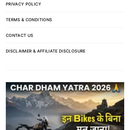
PRIVACY POLICY
TERMS & CONDITIONS
CONTACT US
DISCLAIMER & AFFILIATE DISCLOSURE