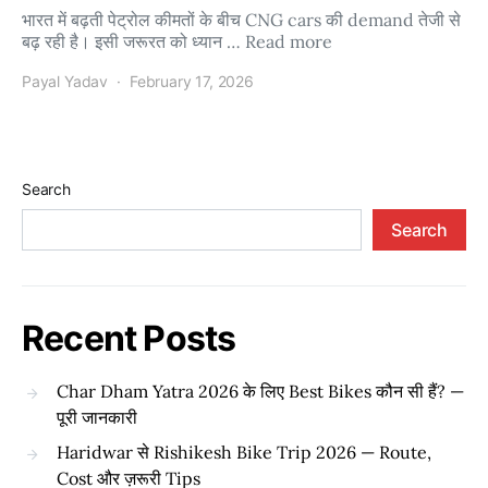
भारत में बढ़ती पेट्रोल कीमतों के बीच CNG cars की demand तेजी से
बढ़ रही है। इसी जरूरत को ध्यान … Read more
Payal Yadav
February 17, 2026
Search
Search
Recent Posts
Char Dham Yatra 2026 के लिए Best Bikes कौन सी हैं? —
पूरी जानकारी
Haridwar से Rishikesh Bike Trip 2026 — Route,
Cost और ज़रूरी Tips