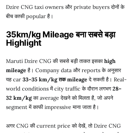
Dzire CNG taxi owners और private buyers दोनों के
बीच काफी popular है।
35km/kg Mileage बना सबसे बड़ा
Highlight
Maruti Dzire CNG की सबसे बड़ी ताकत इसका
high
mileage
है। Company data और reports के अनुसार
यह car
33–35 km/kg तक mileage
दे सकती है। Real-
world conditions में city traffic के दौरान लगभग
28–
32 km/kg
का average देखने को मिलता है, जो अपने
segment में काफी impressive माना जाता है।
अगर CNG की current price को देखें, तो Dzire CNG