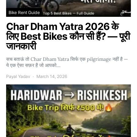
Bike Rent Guide
Char Dham Yatra 2026 के
लिए Best Bikes कौन सी हैं? — पूरी
जानकारी
सच बताऊं तो Char Dham Yatra सिर्फ एक pilgrimage नहीं है —
ये एक ऐसा सफ़र है जो आपको…
Payal Yadav
March 14, 2026