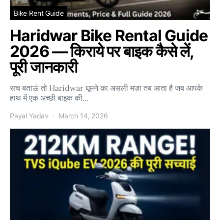
Bike Rent Guide
Haridwar Bike Rental Guide
2026 — किराये पर बाइक कैसे लें,
पूरी जानकारी
सच बताऊं तो Haridwar घूमने का असली मज़ा तब आता है जब आपके
हाथ में एक अच्छी बाइक की…
Payal Yadav
March 14, 2026