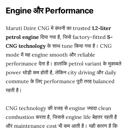
Engine और Performance
Maruti Dzire CNG में कंपनी का trusted
1.2-liter
petrol engine
दिया गया है, जिसे factory-fitted
S-
CNG technology
के साथ tune किया गया है। CNG
mode में यह engine smooth और reliable
performance देता है। हालांकि petrol variant के मुकाबले
power थोड़ी कम होती है, लेकिन city driving और daily
commute के लिए performance पूरी तरह balanced
रहती है।
CNG technology की वजह से engine ज्यादा clean
combustion करता है, जिससे engine life बेहतर रहती है
और maintenance cost भी कम आती है। यही कारण है कि