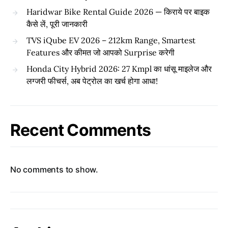
Haridwar Bike Rental Guide 2026 — किराये पर बाइक
कैसे लें, पूरी जानकारी
TVS iQube EV 2026 – 212km Range, Smartest
Features और कीमत जो आपको Surprise करेगी
Honda City Hybrid 2026: 27 Kmpl का धांसू माइलेज और
लग्जरी फीचर्स, अब पेट्रोल का खर्च होगा आधा!
Recent Comments
No comments to show.