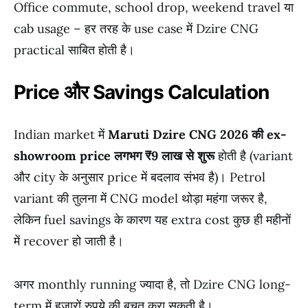
Office commute, school drop, weekend travel या
cab usage – हर तरह के use case में Dzire CNG
practical साबित होती है।
Price और Savings Calculation
Indian market में
Maruti Dzire CNG 2026 की ex-
showroom price लगभग ₹9 लाख से शुरू
होती है (variant
और city के अनुसार price में बदलाव संभव है)। Petrol
variant की तुलना में CNG model थोड़ा महंगा जरूर है,
लेकिन fuel savings के कारण यह extra cost कुछ ही महीनों
में recover हो जाती है।
अगर monthly running ज्यादा है, तो Dzire CNG long-
term में हजारों रुपये की बचत करा सकती है।