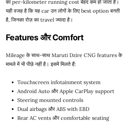
का per-kilometer running cost बेहद कम हो जाता है।
यही वजह है कि यह car उन लोगों के लिए best option बनती
है, जिनका रोज़ का travel ज्यादा है।
Features और Comfort
Mileage के साथ-साथ Maruti Dzire CNG features के
मामले में भी पीछे नहीं है। इसमें मिलते हैं:
Touchscreen infotainment system
Android Auto और Apple CarPlay support
Steering mounted controls
Dual airbags और ABS with EBD
Rear AC vents और comfortable seating