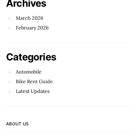
Archives
March 2026
February 2026
Categories
Automobile
Bike Rent Guide
Latest Updates
ABOUT US