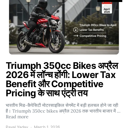
Triumph 350cc Bikes अप्रैल
2026 में लॉन्च होंगी: Lower Tax
Benefit और Competitive
Pricing के साथ एंट्री तय
भारतीय मिड-कैपेसिटी मोटरसाइकिल सेगमेंट में बड़ी हलचल होने जा रही
है। Triumph 350cc bikes अप्रैल 2026 तक भारतीय बाजार में …
Read more
Payal Yadav
March 1, 2026