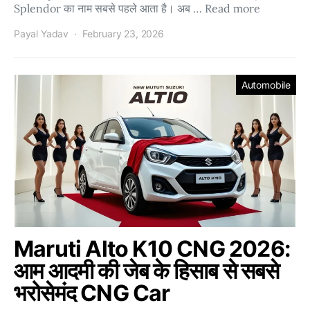
Splendor का नाम सबसे पहले आता है। अब … Read more
Payal Yadav
February 23, 2026
Automobile
Maruti Alto K10 CNG 2026:
आम आदमी की जेब के हिसाब से सबसे
भरोसेमंद CNG Car