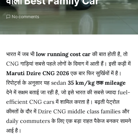
वाली Best Family Car
No comments
भारत में जब भी
low running cost car
की बात होती है, तो
CNG गाड़ियां सबसे पहले लोगों के दिमाग में आती हैं। इसी कड़ी में
Maruti Dzire CNG 2026
एक बार फिर सुर्खियों में है।
रिपोर्ट्स के अनुसार यह sedan
35 km/kg तक mileage
देने में सक्षम बताई जा रही है, जो इसे भारत की सबसे ज्यादा fuel-
efficient CNG cars में शामिल करता है। बढ़ती पेट्रोल
कीमतों के दौर में Dzire CNG middle class families और
daily commuters के लिए एक बड़ा राहत पैकेज बनकर सामने
आई है।