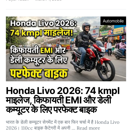
Automobile
Honda Livo 2026: 74 kmpl
माइलेज, किफायती EMI और डेली
कम्यूटर के लिए परफेक्ट बाइक
भारत के डेली कम्यूटर सेगमेंट में एक बार फिर चर्चा में है Honda Livo
2026। 110cc बाइक कैटेगरी में अपनी … Read more