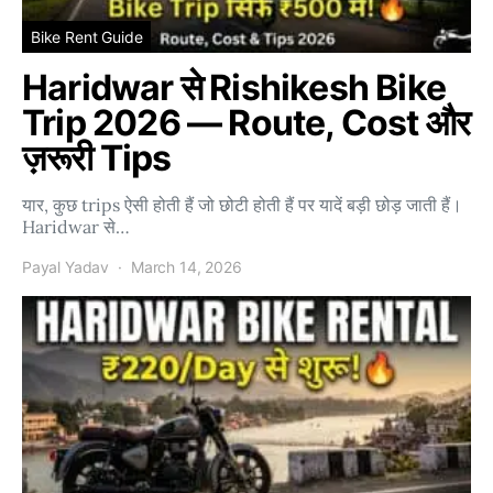
Bike Rent Guide
Haridwar से Rishikesh Bike
Trip 2026 — Route, Cost और
ज़रूरी Tips
यार, कुछ trips ऐसी होती हैं जो छोटी होती हैं पर यादें बड़ी छोड़ जाती हैं।
Haridwar से…
Payal Yadav
March 14, 2026