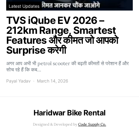
Latest Updates
TVS iQube EV 2026 –
212km Range, Smartest
Features और कीमत जो आपको
Surprise करेगी
अगर आप अभी भी petrol scooter की बढ़ती कीमतों से परेशान हैं और
सोच रहे हैं कि कब…
Payal Yadav
March 14, 2026
Haridwar Bike Rental
Designed & Developed by
Code Supply Co.