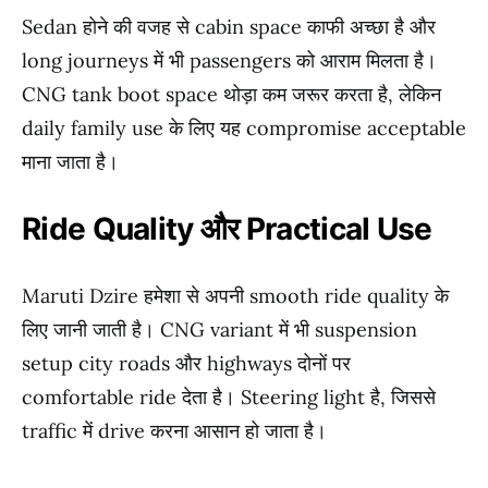
Sedan होने की वजह से cabin space काफी अच्छा है और
long journeys में भी passengers को आराम मिलता है।
CNG tank boot space थोड़ा कम जरूर करता है, लेकिन
daily family use के लिए यह compromise acceptable
माना जाता है।
Ride Quality और Practical Use
Maruti Dzire हमेशा से अपनी smooth ride quality के
लिए जानी जाती है। CNG variant में भी suspension
setup city roads और highways दोनों पर
comfortable ride देता है। Steering light है, जिससे
traffic में drive करना आसान हो जाता है।