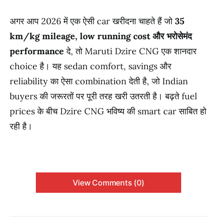
अगर आप 2026 में एक ऐसी car खरीदना चाहते हैं जो
35
km/kg mileage, low running cost और भरोसेमंद
performance
दे, तो Maruti Dzire CNG एक शानदार
choice है। यह sedan comfort, savings और
reliability का ऐसा combination देती है, जो Indian
buyers की जरूरतों पर पूरी तरह खरी उतरती है। बढ़ते fuel
prices के बीच Dzire CNG भविष्य की smart car साबित हो
रही है।
View Comments (0)