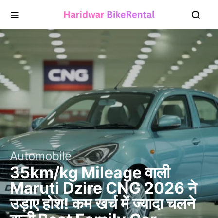
Automobile
35km/kg Mileage वाली
Maruti Dzire CNG 2026 ने
उड़ाए होश! कम खर्च में ज्यादा चलने