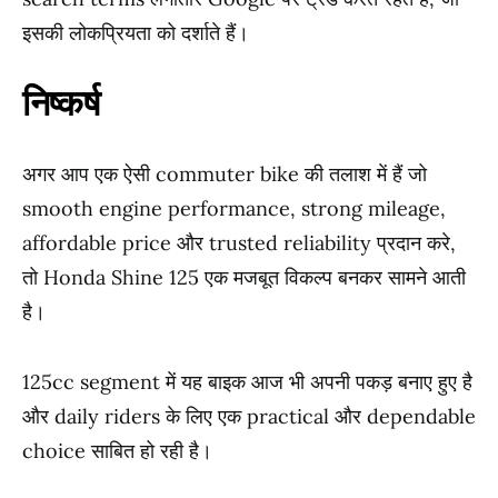
इसकी लोकप्रियता को दर्शाते हैं।
निष्कर्ष
अगर आप एक ऐसी commuter bike की तलाश में हैं जो
smooth engine performance, strong mileage,
affordable price और trusted reliability प्रदान करे,
तो Honda Shine 125 एक मजबूत विकल्प बनकर सामने आती
है।
125cc segment में यह बाइक आज भी अपनी पकड़ बनाए हुए है
और daily riders के लिए एक practical और dependable
choice साबित हो रही है।