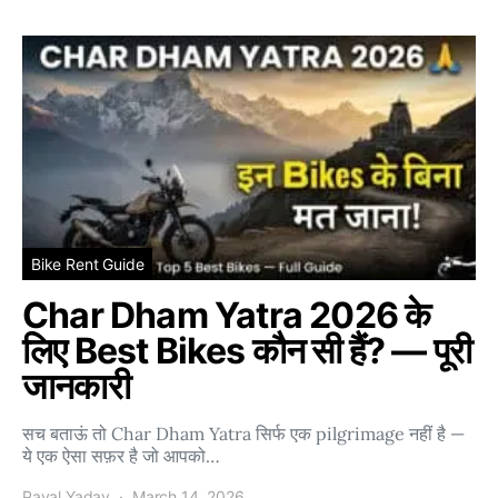
Bike Rent Guide
Char Dham Yatra 2026 के
लिए Best Bikes कौन सी हैं? — पूरी
जानकारी
सच बताऊं तो Char Dham Yatra सिर्फ एक pilgrimage नहीं है —
ये एक ऐसा सफ़र है जो आपको…
Payal Yadav
March 14, 2026