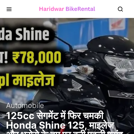
Automobile
125cc सेगमेंट में फिर चमकी
Honda Shine 125, माइलेज