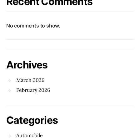
Recent Comments
No comments to show.
Archives
March 2026
February 2026
Categories
Automobile