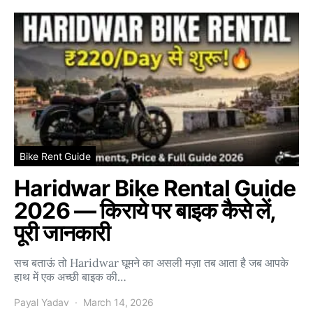
Bike Rent Guide
Haridwar Bike Rental Guide
2026 — किराये पर बाइक कैसे लें,
पूरी जानकारी
सच बताऊं तो Haridwar घूमने का असली मज़ा तब आता है जब आपके
हाथ में एक अच्छी बाइक की…
Payal Yadav
March 14, 2026