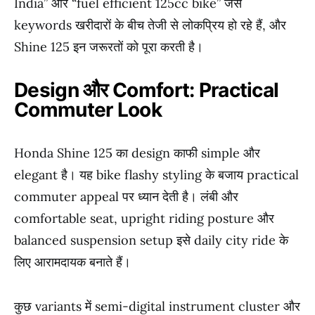
India” और “fuel efficient 125cc bike” जैसे
keywords खरीदारों के बीच तेजी से लोकप्रिय हो रहे हैं, और
Shine 125 इन जरूरतों को पूरा करती है।
Design और Comfort: Practical
Commuter Look
Honda Shine 125 का design काफी simple और
elegant है। यह bike flashy styling के बजाय practical
commuter appeal पर ध्यान देती है। लंबी और
comfortable seat, upright riding posture और
balanced suspension setup इसे daily city ride के
लिए आरामदायक बनाते हैं।
कुछ variants में semi-digital instrument cluster और