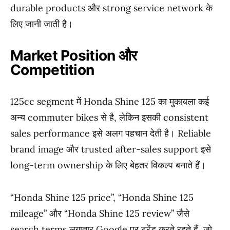
durable products और strong service network के
लिए जानी जाती है।
Market Position और
Competition
125cc segment में Honda Shine 125 का मुकाबला कई
अन्य commuter bikes से है, लेकिन इसकी consistent
sales performance इसे अलग पहचान देती है। Reliable
brand image और trusted after-sales support इसे
long-term ownership के लिए बेहतर विकल्प बनाते हैं।
“Honda Shine 125 price”, “Honda Shine 125
mileage” और “Honda Shine 125 review” जैसे
search terms लगातार Google पर ट्रेंड करते रहते हैं, जो