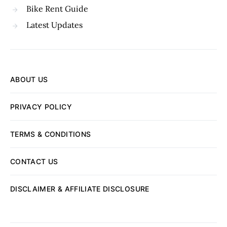
Bike Rent Guide
Latest Updates
ABOUT US
PRIVACY POLICY
TERMS & CONDITIONS
CONTACT US
DISCLAIMER & AFFILIATE DISCLOSURE