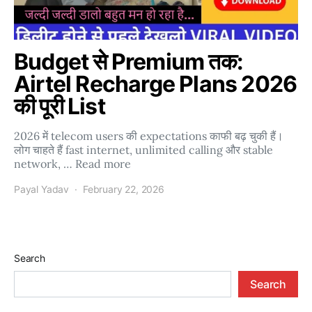
Budget से Premium तक:
Airtel Recharge Plans 2026
की पूरी List
2026 में telecom users की expectations काफी बढ़ चुकी हैं।
लोग चाहते हैं fast internet, unlimited calling और stable
network, … Read more
Payal Yadav
February 22, 2026
Search
Search