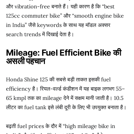
और vibration-free बनाते हैं। यही कारण है कि “best
125cc commuter bike” और “smooth engine bike
in India” जैसे keywords के साथ यह मॉडल अक्सर
search trends में दिखाई देता है।
Mileage: Fuel Efficient Bike की
असली पहचान
Honda Shine 125 की सबसे बड़ी ताकत इसकी fuel
efficiency है। रियल-वर्ल्ड कंडीशन में यह बाइक लगभग 55–
65 kmpl तक का mileage देने में सक्षम मानी जाती है। 10.5
लीटर का fuel tank इसे लंबी दूरी के लिए भी उपयुक्त बनाता है।
बढ़ती fuel prices के दौर में “high mileage bike in