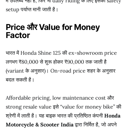
में उपलब्ध नहीं हैं, फिर भी daily riding के लिए इसकी safety
setup पर्याप्त मानी जाती है।
Price और Value for Money
Factor
भारत में Honda Shine 125 की ex-showroom price
लगभग ₹80,000 से शुरू होकर ₹90,000 तक जाती है
(variant के अनुसार)। On-road price शहर के अनुसार
बदल सकती है।
Affordable pricing, low maintenance cost और
strong resale value इसे “value for money bike” की
श्रेणी में लाती है। यह बाइक भारत की प्रतिष्ठित कंपनी
Honda
Motorcycle & Scooter India
द्वारा निर्मित है, जो अपने