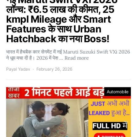
लॉन्च: ₹6.5 लाख की कीमत, 25
kmpl Mileage और Smart
Features के साथ Urban
Hatchback का नया Boss!
भारत में हैचबैक कार सेगमेंट में नई Maruti Suzuki Swift VXi 2026
ने धूम मचा दी है। 2026 में पेश … Read more
Payal Yadav
February 26, 2026
Automobile