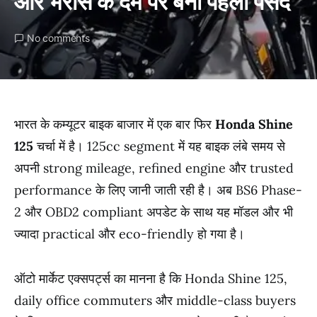
और भरोसे के दम पर बनी पहली पसंद
No comments
भारत के कम्यूटर बाइक बाजार में एक बार फिर
Honda Shine
125
चर्चा में है। 125cc segment में यह बाइक लंबे समय से
अपनी strong mileage, refined engine और trusted
performance के लिए जानी जाती रही है। अब BS6 Phase-
2 और OBD2 compliant अपडेट के साथ यह मॉडल और भी
ज्यादा practical और eco-friendly हो गया है।
ऑटो मार्केट एक्सपर्ट्स का मानना है कि Honda Shine 125,
daily office commuters और middle-class buyers