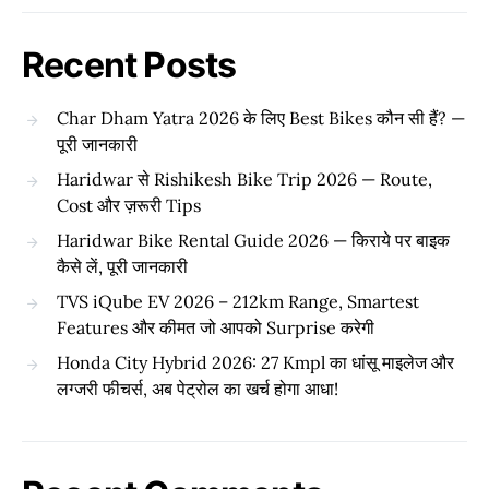
Recent Posts
Char Dham Yatra 2026 के लिए Best Bikes कौन सी हैं? —
पूरी जानकारी
Haridwar से Rishikesh Bike Trip 2026 — Route,
Cost और ज़रूरी Tips
Haridwar Bike Rental Guide 2026 — किराये पर बाइक
कैसे लें, पूरी जानकारी
TVS iQube EV 2026 – 212km Range, Smartest
Features और कीमत जो आपको Surprise करेगी
Honda City Hybrid 2026: 27 Kmpl का धांसू माइलेज और
लग्जरी फीचर्स, अब पेट्रोल का खर्च होगा आधा!