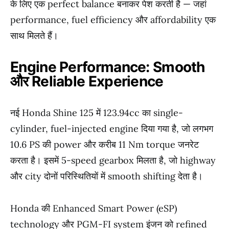
के लिए एक perfect balance बनाकर पेश करती है — जहां
performance, fuel efficiency और affordability एक
साथ मिलते हैं।
Engine Performance: Smooth
और Reliable Experience
नई Honda Shine 125 में 123.94cc का single-
cylinder, fuel-injected engine दिया गया है, जो लगभग
10.6 PS की power और करीब 11 Nm torque जनरेट
करता है। इसमें 5-speed gearbox मिलता है, जो highway
और city दोनों परिस्थितियों में smooth shifting देता है।
Honda की Enhanced Smart Power (eSP)
technology और PGM-FI system इंजन को refined