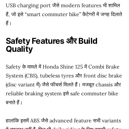
USB charging port जैसे modern features भी शामिल
हैं, जो इसे “smart commuter bike” कैटेगरी में जगह दिलाते
हैं।
Safety Features और Build
Quality
Safety के मामले में Honda Shine 125 में Combi Brake
System (CBS), tubeless tyres और front disc brake
(disc variant में) जैसे फीचर्स मिलते हैं। मजबूत chassis और
reliable braking system इसे safe commuter bike
बनाते हैं।
हालांकि इसमें ABS जैसे advanced feature सभी variants