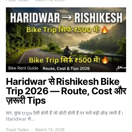
Bike Rent Guide
Haridwar से Rishikesh Bike
Trip 2026 — Route, Cost और
ज़रूरी Tips
यार, कुछ trips ऐसी होती हैं जो छोटी होती हैं पर यादें बड़ी छोड़ जाती हैं।
Haridwar से…
Payal Yadav
March 14, 2026