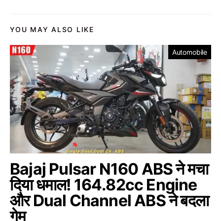
YOU MAY ALSO LIKE
Automobile
Bajaj Pulsar N160 ABS ने मचा
दिया धमाल! 164.82cc Engine
और Dual Channel ABS ने बदला
गेम