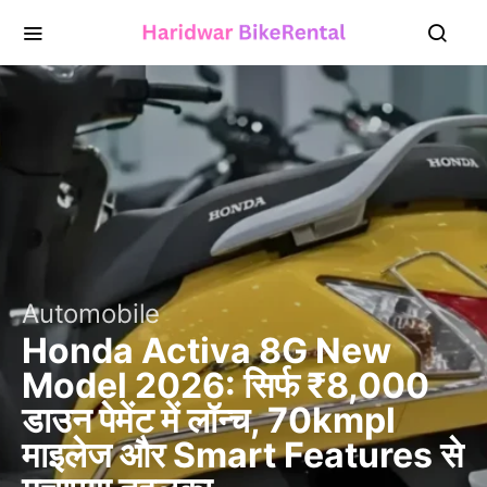
Automobile
Honda Activa 8G New
Model 2026: सिर्फ ₹8,000
डाउन पेमेंट में लॉन्च, 70kmpl
माइलेज और Smart Features से