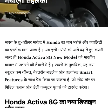
मचाएगा तहलका
No comments
भारत के टू-व्हीलर मार्केट में
Honda
का नाम भरोसे और क्वालिटी
का प्रतीक माना जाता है। अब इसी भरोसे को आगे बढ़ाते हुए कंपनी
जल्द ही
Honda Activa 8G New Model
को भारतीय
बाजार में उतारने की तैयारी में है। खबरों के मुताबिक, यह नया
स्कूटर कम कीमत, बेहतरीन माइलेज और एडवांस्ड
Smart
Features
के साथ पेश किया जा सकता है, जो सीधे तौर पर
मिडिल क्लास और डेली कम्यूटर यूजर्स को टारगेट करेगा।
Honda Activa 8G का नया डिजाइन