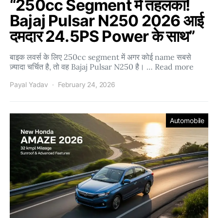
“250cc Segment में तहलका!
Bajaj Pulsar N250 2026 आई
दमदार 24.5PS Power के साथ”
बाइक लवर्स के लिए 250cc segment में अगर कोई name सबसे
ज़्यादा चर्चित है, तो वह Bajaj Pulsar N250 है। … Read more
Payal Yadav
February 24, 2026
Automobile