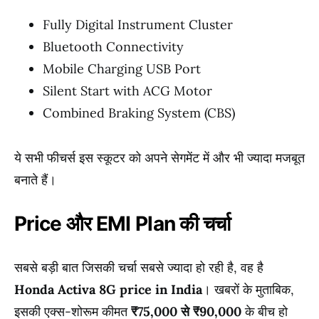
Fully Digital Instrument Cluster
Bluetooth Connectivity
Mobile Charging USB Port
Silent Start with ACG Motor
Combined Braking System (CBS)
ये सभी फीचर्स इस स्कूटर को अपने सेगमेंट में और भी ज्यादा मजबूत
बनाते हैं।
Price और EMI Plan की चर्चा
सबसे बड़ी बात जिसकी चर्चा सबसे ज्यादा हो रही है, वह है
Honda Activa 8G price in India
। खबरों के मुताबिक,
इसकी एक्स-शोरूम कीमत
₹75,000 से ₹90,000
के बीच हो