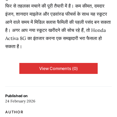
फिर से तहलका मचाने की पूरी तैयारी में है। कम कीमत, दमदार
इंजन, शानदार माइलेज और एडवांस्ड फीचर्स के साथ यह स्कूटर
आने वाले समय में मिडिल क्लास फैमिली की पहली पसंद बन सकता
है। अगर आप नया स्कूटर खरीदने की सोच रहे हैं, तो Honda
Activa 8G का इंतजार करना एक समझदारी भरा फैसला हो
सकता है।
View Comments (0)
Published on
24 February 2026
AUTHOR