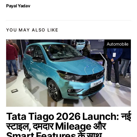
Payal Yadav
YOU MAY ALSO LIKE
Automobile
Tata Tiago 2026 Launch: नई
स्टाइल, दमदार Mileage और
Smart Features के साथ