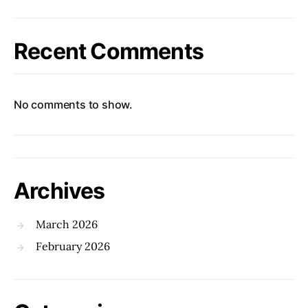
Recent Comments
No comments to show.
Archives
March 2026
February 2026