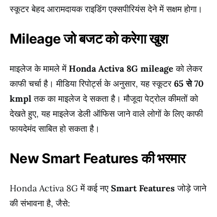
स्कूटर बेहद आरामदायक राइडिंग एक्सपीरियंस देने में सक्षम होगा।
Mileage जो बजट को करेगा खुश
माइलेज के मामले में
Honda Activa 8G mileage
को लेकर
काफी चर्चा है। मीडिया रिपोर्ट्स के अनुसार, यह स्कूटर
65 से 70
kmpl
तक का माइलेज दे सकता है। मौजूदा पेट्रोल कीमतों को
देखते हुए, यह माइलेज डेली ऑफिस जाने वाले लोगों के लिए काफी
फायदेमंद साबित हो सकता है।
New Smart Features की भरमार
Honda Activa 8G में कई नए
Smart Features
जोड़े जाने
की संभावना है, जैसे: