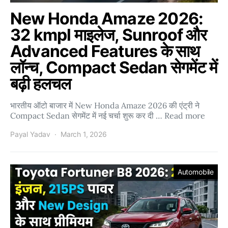
New Honda Amaze 2026:
32 kmpl माइलेज, Sunroof और
Advanced Features के साथ
लॉन्च, Compact Sedan सेगमेंट में
बढ़ी हलचल
भारतीय ऑटो बाजार में New Honda Amaze 2026 की एंट्री ने
Compact Sedan सेगमेंट में नई चर्चा शुरू कर दी … Read more
Payal Yadav
March 1, 2026
Automobile