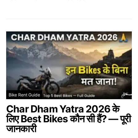
Bike Rent Guide
Char Dham Yatra 2026 के
लिए Best Bikes कौन सी हैं? — पूरी
जानकारी