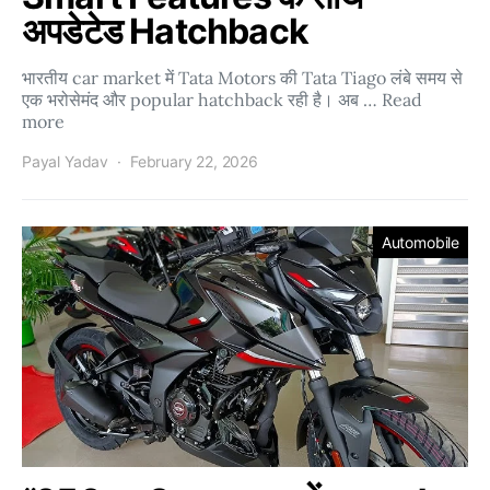
अपडेटेड Hatchback
भारतीय car market में Tata Motors की Tata Tiago लंबे समय से
एक भरोसेमंद और popular hatchback रही है। अब … Read
more
Payal Yadav
February 22, 2026
Automobile