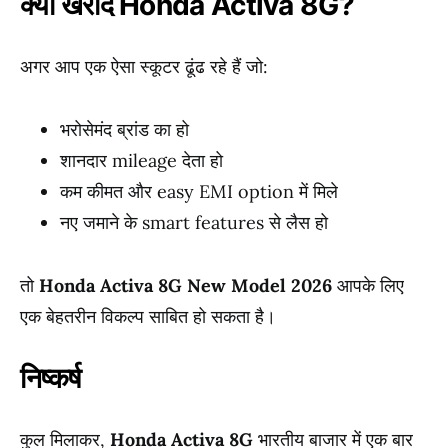
क्यों खरीदें Honda Activa 8G?
अगर आप एक ऐसा स्कूटर ढूंढ रहे हैं जो:
भरोसेमंद ब्रांड का हो
शानदार mileage देता हो
कम कीमत और easy EMI option में मिले
नए जमाने के smart features से लैस हो
तो
Honda Activa 8G New Model 2026
आपके लिए
एक बेहतरीन विकल्प साबित हो सकता है।
निष्कर्ष
कुल मिलाकर,
Honda Activa 8G
भारतीय बाजार में एक बार