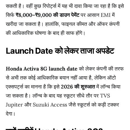
सकती है। वहीं कुछ रिपोर्ट्स में यह भी दावा किया जा रहा है कि इसे
सिर्फ
₹8,000–₹9,000 की डाउन पेमेंट
पर आसान EMI में
खरीदा जा सकता है। हालांकि, फाइनल कीमत और ऑफर कंपनी
की आधिकारिक घोषणा के बाद ही साफ होंगे।
Launch Date को लेकर ताजा अपडेट
Honda Activa 8G launch date
को लेकर कंपनी की तरफ
से अभी तक कोई आधिकारिक बयान नहीं आया है, लेकिन ऑटो
एक्सपर्ट्स का मानना है कि इसे
2026 की शुरुआत
में लॉन्च किया
जा सकता है। लॉन्च के बाद यह स्कूटर सीधे तौर पर TVS
Jupiter और Suzuki Access जैसे स्कूटर्स को कड़ी टक्कर
देगा।