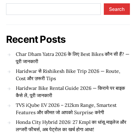
Search
Recent Posts
Char Dham Yatra 2026 के लिए Best Bikes कौन सी हैं? —
पूरी जानकारी
Haridwar से Rishikesh Bike Trip 2026 — Route,
Cost और ज़रूरी Tips
Haridwar Bike Rental Guide 2026 — किराये पर बाइक
कैसे लें, पूरी जानकारी
TVS iQube EV 2026 – 212km Range, Smartest
Features और कीमत जो आपको Surprise करेगी
Honda City Hybrid 2026: 27 Kmpl का धांसू माइलेज और
लग्जरी फीचर्स, अब पेट्रोल का खर्च होगा आधा!