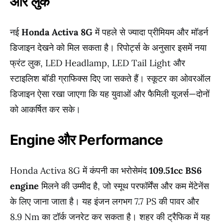
और लुक
नई
Honda Activa 8G
में पहले से ज्यादा प्रीमियम और मॉडर्न
डिजाइन देखने को मिल सकता है। रिपोर्ट्स के अनुसार इसमें नया
फ्रंट लुक, LED Headlamp, LED Tail Light और
स्टाइलिश बॉडी ग्राफिक्स दिए जा सकते हैं। स्कूटर का ओवरऑल
डिजाइन ऐसा रखा जाएगा कि यह युवाओं और फैमिली यूजर्स—दोनों
को आकर्षित कर सके।
Engine और Performance
Honda Activa 8G में कंपनी का भरोसेमंद
109.51cc BS6
engine
मिलने की उम्मीद है, जो स्मूथ परफॉर्मेंस और कम मेंटेनेंस
के लिए जाना जाता है। यह इंजन लगभग 7.7 PS की पावर और
8.9 Nm का टॉर्क जनरेट कर सकता है। शहर की ट्रैफिक में यह