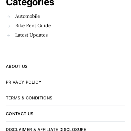
Categories
Automobile
Bike Rent Guide
Latest Updates
ABOUT US
PRIVACY POLICY
TERMS & CONDITIONS
CONTACT US
DISCLAIMER & AFFILIATE DISCLOSURE