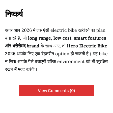
निष्कर्ष
अगर आप 2026 में एक ऐसी electric bike खरीदने का plan
बना रहे हैं, जो
long range, low cost, smart features
और भरोसेमंद brand
के साथ आए, तो
Hero Electric Bike
2026
आपके लिए एक बेहतरीन option हो सकती है। यह bike
न सिर्फ आपके पैसे बचाएगी बल्कि environment को भी सुरक्षित
रखने में मदद करेगी।
View Comments (0)