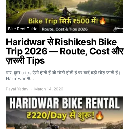
Bike Rent Guide
Haridwar से Rishikesh Bike
Trip 2026 — Route, Cost और
ज़रूरी Tips
यार, कुछ trips ऐसी होती हैं जो छोटी होती हैं पर यादें बड़ी छोड़ जाती हैं।
Haridwar से…
Payal Yadav
March 14, 2026