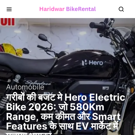
Automobile
गरीबों की बजट मे Hero Electric
Bike 2026: जो 580Km
Range, कम कीमत और Smart
Features के साथ EV मार्केट में