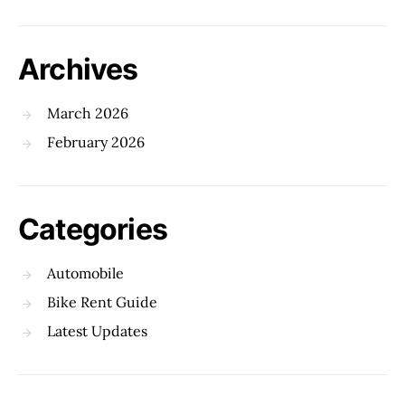
Archives
March 2026
February 2026
Categories
Automobile
Bike Rent Guide
Latest Updates