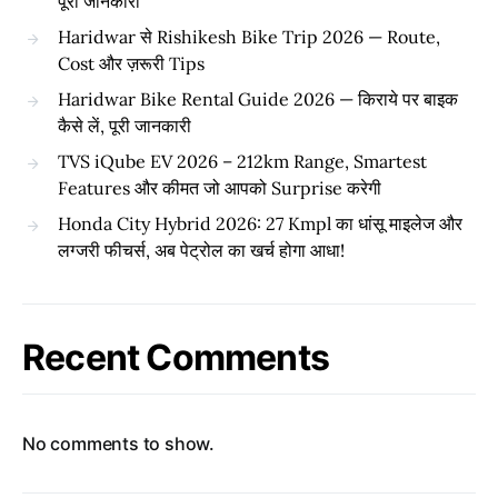
पूरी जानकारी
Haridwar से Rishikesh Bike Trip 2026 — Route,
Cost और ज़रूरी Tips
Haridwar Bike Rental Guide 2026 — किराये पर बाइक
कैसे लें, पूरी जानकारी
TVS iQube EV 2026 – 212km Range, Smartest
Features और कीमत जो आपको Surprise करेगी
Honda City Hybrid 2026: 27 Kmpl का धांसू माइलेज और
लग्जरी फीचर्स, अब पेट्रोल का खर्च होगा आधा!
Recent Comments
No comments to show.