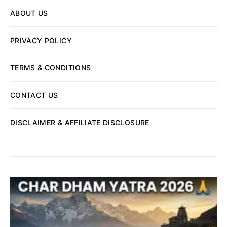
ABOUT US
PRIVACY POLICY
TERMS & CONDITIONS
CONTACT US
DISCLAIMER & AFFILIATE DISCLOSURE