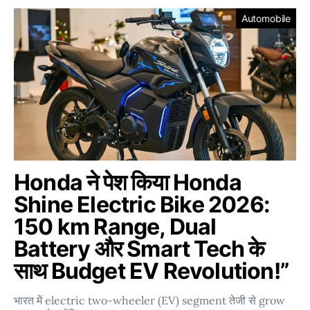
Automobile
Honda ने पेश किया Honda
Shine Electric Bike 2026:
150 km Range, Dual
Battery और Smart Tech के
साथ Budget EV Revolution!”
भारत में electric two-wheeler (EV) segment तेजी से grow