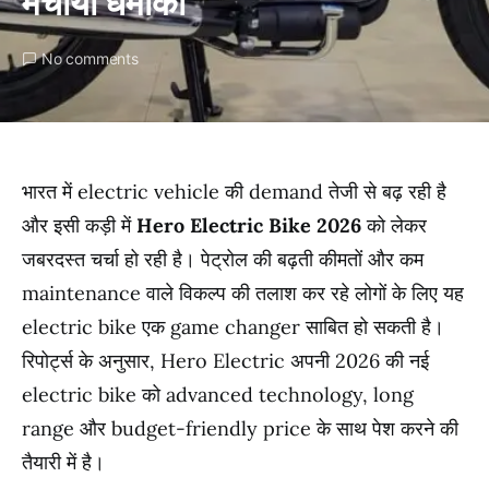
मचाया धमाका
No comments
भारत में electric vehicle की demand तेजी से बढ़ रही है
और इसी कड़ी में
Hero Electric Bike 2026
को लेकर
जबरदस्त चर्चा हो रही है। पेट्रोल की बढ़ती कीमतों और कम
maintenance वाले विकल्प की तलाश कर रहे लोगों के लिए यह
electric bike एक game changer साबित हो सकती है।
रिपोर्ट्स के अनुसार, Hero Electric अपनी 2026 की नई
electric bike को advanced technology, long
range और budget-friendly price के साथ पेश करने की
तैयारी में है।