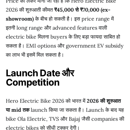
Price को लेकर माना जा रहा है कि Hero Electric Bike
2026 की शुरुआती कीमत
₹45,000 से ₹70,000 (ex-
showroom)
के बीच हो सकती है। इस price range में
इतनी long range और advanced features वाली
electric bike मिलना buyers के लिए बड़ा फायदा साबित हो
सकता है। EMI options और government EV subsidy
का लाभ भी इसमें मिल सकता है।
Launch Date और
Competition
Hero Electric Bike 2026 को भारत में
2026 की शुरुआत
या mid तक
launch किया जा सकता है। Launch के बाद यह
bike Ola Electric, TVS और Bajaj जैसी companies की
electric bikes को सीधी टक्कर देगी।