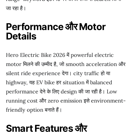
जा रहा है।
Performance और Motor
Details
Hero Electric Bike 2026 में powerful electric
motor मिलने की उम्मीद है, जो smooth acceleration और
silent ride experience देगा। city traffic हो या
highway, यह EV bike हर situation में balanced
performance देने के लिए design की जा रही है। Low
running cost और zero emission इसे environment-
friendly option बनाते हैं।
Smart Features और