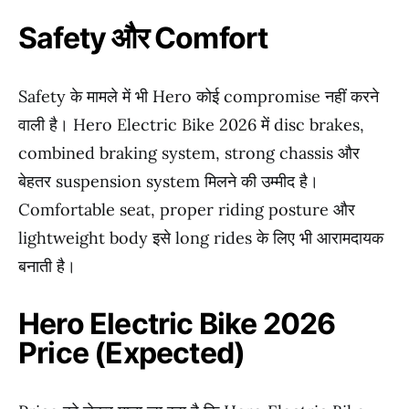
Safety और Comfort
Safety के मामले में भी Hero कोई compromise नहीं करने
वाली है। Hero Electric Bike 2026 में disc brakes,
combined braking system, strong chassis और
बेहतर suspension system मिलने की उम्मीद है।
Comfortable seat, proper riding posture और
lightweight body इसे long rides के लिए भी आरामदायक
बनाती है।
Hero Electric Bike 2026
Price (Expected)