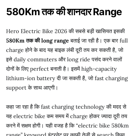
580Km तक की शानदार Range
Hero Electric Bike 2026 की सबसे बड़ी खासियत इसकी
580Km तक की long range
बताई जा रही है। एक बार full
charge होने के बाद यह बाइक लंबी दूरी तय कर सकती है, जो
इसे daily commuters और long ride पसंद करने वालों
दोनों के लिए perfect बनाती है। इसमें high-capacity
lithium-ion battery दी जा सकती है, जो fast charging
support के साथ आएगी।
कहा जा रहा है कि fast charging technology की मदद से
यह electric bike कम समय में charge होकर ज्यादा दूरी तय
करने में सक्षम होगी। यही वजह है कि “electric bike 580km
range” keyword इंटरनेट पर काफी तेजी से search किया