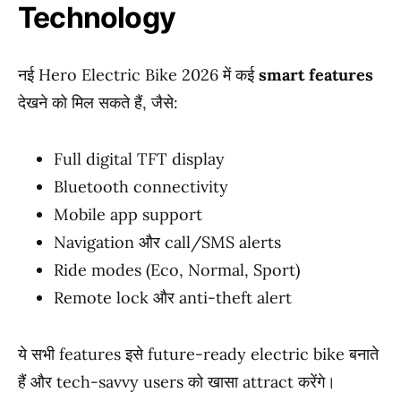
Technology
नई Hero Electric Bike 2026 में कई
smart features
देखने को मिल सकते हैं, जैसे:
Full digital TFT display
Bluetooth connectivity
Mobile app support
Navigation और call/SMS alerts
Ride modes (Eco, Normal, Sport)
Remote lock और anti-theft alert
ये सभी features इसे future-ready electric bike बनाते
हैं और tech-savvy users को खासा attract करेंगे।