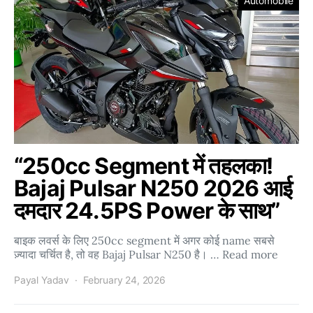
Automobile
“250cc Segment में तहलका!
Bajaj Pulsar N250 2026 आई
दमदार 24.5PS Power के साथ”
बाइक लवर्स के लिए 250cc segment में अगर कोई name सबसे
ज़्यादा चर्चित है, तो वह Bajaj Pulsar N250 है। … Read more
Payal Yadav
February 24, 2026