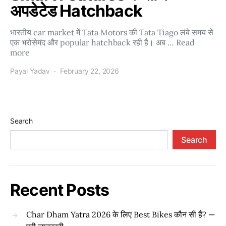
अपडेटेड Hatchback
भारतीय car market में Tata Motors की Tata Tiago लंबे समय से
एक भरोसेमंद और popular hatchback रही है। अब … Read
more
Payal Yadav
February 22, 2026
Search
Search
Recent Posts
Char Dham Yatra 2026 के लिए Best Bikes कौन सी हैं? —