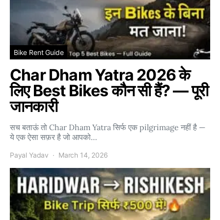
Bike Rent Guide
Char Dham Yatra 2026 के
लिए Best Bikes कौन सी हैं? — पूरी
जानकारी
सच बताऊं तो Char Dham Yatra सिर्फ एक pilgrimage नहीं है —
ये एक ऐसा सफ़र है जो आपको…
Payal Yadav
March 14, 2026