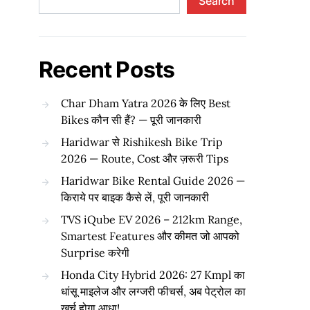
Search
Recent Posts
Char Dham Yatra 2026 के लिए Best
Bikes कौन सी हैं? — पूरी जानकारी
Haridwar से Rishikesh Bike Trip
2026 — Route, Cost और ज़रूरी Tips
Haridwar Bike Rental Guide 2026 —
किराये पर बाइक कैसे लें, पूरी जानकारी
TVS iQube EV 2026 – 212km Range,
Smartest Features और कीमत जो आपको
Surprise करेगी
Honda City Hybrid 2026: 27 Kmpl का
धांसू माइलेज और लग्जरी फीचर्स, अब पेट्रोल का
खर्च होगा आधा!