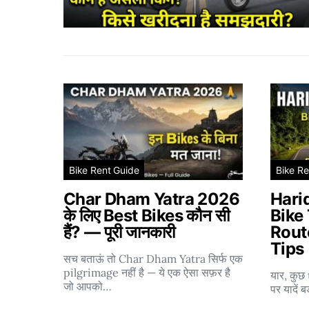
Bike Rent Guide
Bike Re
Char Dham Yatra 2026
Hari
के लिए Best Bikes कौन सी
Bike
हैं? — पूरी जानकारी
Route
Tips
सच बताऊं तो Char Dham Yatra सिर्फ एक
pilgrimage नहीं है — ये एक ऐसा सफ़र है
यार, कुछ 
जो आपको…
पर यादें 