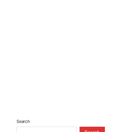
Search