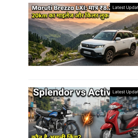
Latest Upda
Latest Upda