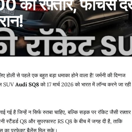
 100 की रफ़्तार, फीचर्
रान!
लिए होली से पहले एक बहुत बड़ा धमाका होने वाला है! जर्मनी की दिग्गज
ुल SUV
Audi SQ8
को 17 मार्च 2026 को भारत में लॉन्च करने जा रही
ाई गई है जिन्हें न सिर्फ रुतबा चाहिए, बल्कि सड़क पर रॉकेट जैसी रफ़्तार
नी स्टैंडर्ड Q8 और सुपरफास्ट RS Q8 के बीच में जगह दी है, ताकि
 का परफेक्ट बैलेंस मिल सके।