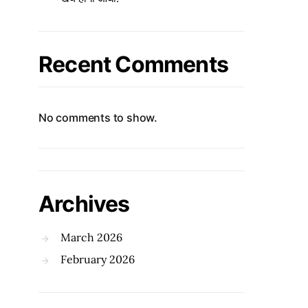
Recent Comments
No comments to show.
Archives
March 2026
February 2026