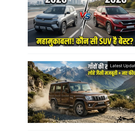
Latest Upda