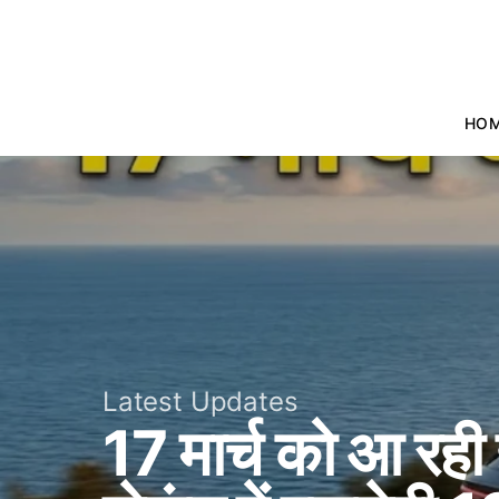
HO
Latest Updates
17 मार्च को आ र