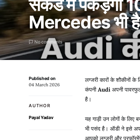
सेकंड में पकड़ेगी
Mercedes भी है
No comments
Published on
लग्जरी कारों के शौकीनों के 
04 March 2026
कंपनी
Audi
अपनी पावरफ
है।
AUTHOR
Payal Yadav
यह गाड़ी उन लोगों के लिए बन
भी पसंद है। ऑडी ने इसे अप
आपको लग्जरी और परफॉरमेंस