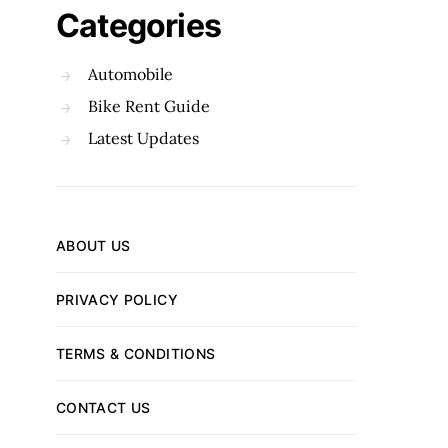
Categories
Automobile
Bike Rent Guide
Latest Updates
ABOUT US
PRIVACY POLICY
TERMS & CONDITIONS
CONTACT US