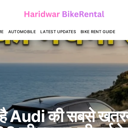
ME
AUTOMOBILE
LATEST UPDATES
BIKE RENT GUIDE
ही है Audi की सबसे ख