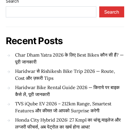
Search
Search
Recent Posts
Char Dham Yatra 2026 के लिए Best Bikes कौन सी हैं? —
पूरी जानकारी
Haridwar से Rishikesh Bike Trip 2026 — Route,
Cost और ज़रूरी Tips
Haridwar Bike Rental Guide 2026 — किराये पर बाइक
कैसे लें, पूरी जानकारी
TVS iQube EV 2026 – 212km Range, Smartest
Features और कीमत जो आपको Surprise करेगी
Honda City Hybrid 2026: 27 Kmpl का धांसू माइलेज और
लग्जरी फीचर्स, अब पेट्रोल का खर्च होगा आधा!