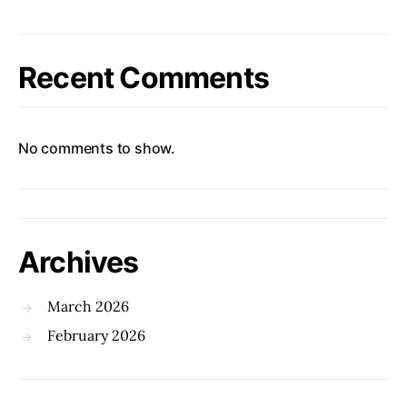
Recent Comments
No comments to show.
Archives
March 2026
February 2026