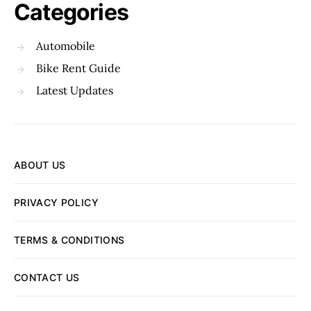
Categories
Automobile
Bike Rent Guide
Latest Updates
ABOUT US
PRIVACY POLICY
TERMS & CONDITIONS
CONTACT US