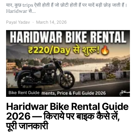
यार, कुछ trips ऐसी होती हैं जो छोटी होती हैं पर यादें बड़ी छोड़ जाती हैं।
Haridwar से…
Payal Yadav
March 14, 2026
Bike Rent Guide
Haridwar Bike Rental Guide
2026 — किराये पर बाइक कैसे लें,
पूरी जानकारी