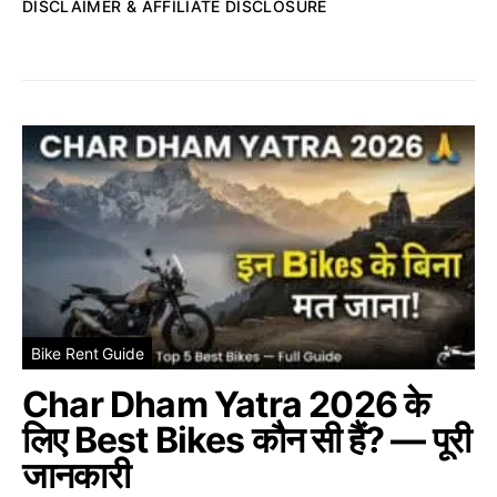
DISCLAIMER & AFFILIATE DISCLOSURE
Bike Rent Guide
Char Dham Yatra 2026 के
लिए Best Bikes कौन सी हैं? — पूरी
जानकारी