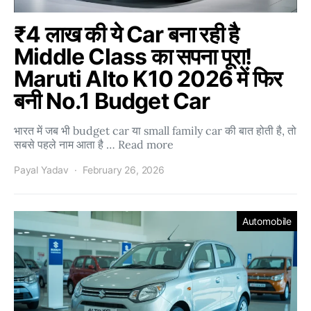
₹4 लाख की ये Car बना रही है
Middle Class का सपना पूरा!
Maruti Alto K10 2026 में फिर
बनी No.1 Budget Car
भारत में जब भी budget car या small family car की बात होती है, तो
सबसे पहले नाम आता है … Read more
Payal Yadav
February 26, 2026
Automobile