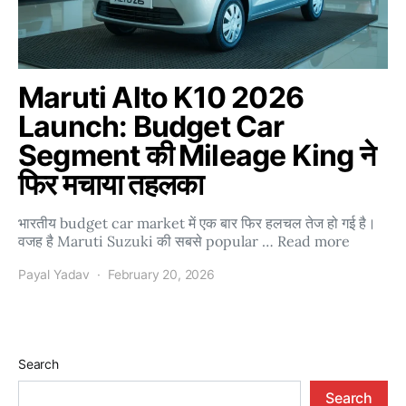
Maruti Alto K10 2026
Launch: Budget Car
Segment की Mileage King ने
फिर मचाया तहलका
भारतीय budget car market में एक बार फिर हलचल तेज हो गई है।
वजह है Maruti Suzuki की सबसे popular … Read more
Payal Yadav
February 20, 2026
Search
Search