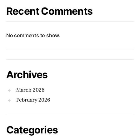
Recent Comments
No comments to show.
Archives
March 2026
February 2026
Categories