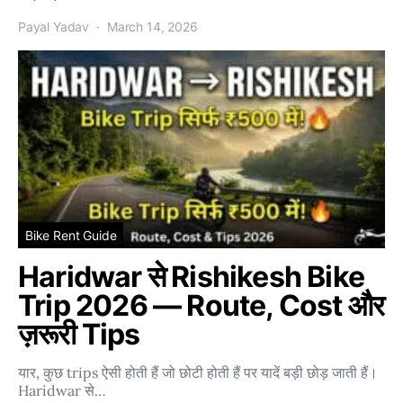
Payal Yadav
March 14, 2026
Bike Rent Guide
Haridwar से Rishikesh Bike
Trip 2026 — Route, Cost और
ज़रूरी Tips
यार, कुछ trips ऐसी होती हैं जो छोटी होती हैं पर यादें बड़ी छोड़ जाती हैं।
Haridwar से…