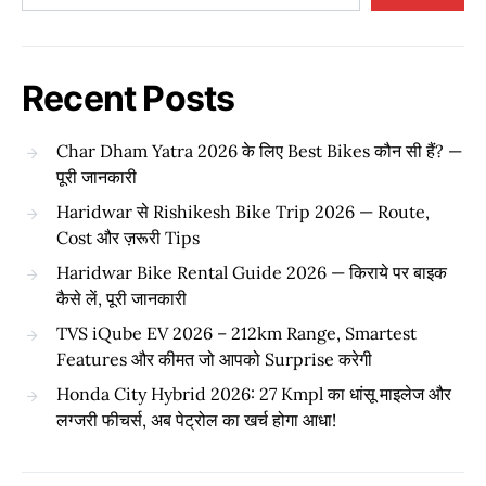
Recent Posts
Char Dham Yatra 2026 के लिए Best Bikes कौन सी हैं? —
पूरी जानकारी
Haridwar से Rishikesh Bike Trip 2026 — Route,
Cost और ज़रूरी Tips
Haridwar Bike Rental Guide 2026 — किराये पर बाइक
कैसे लें, पूरी जानकारी
TVS iQube EV 2026 – 212km Range, Smartest
Features और कीमत जो आपको Surprise करेगी
Honda City Hybrid 2026: 27 Kmpl का धांसू माइलेज और
लग्जरी फीचर्स, अब पेट्रोल का खर्च होगा आधा!