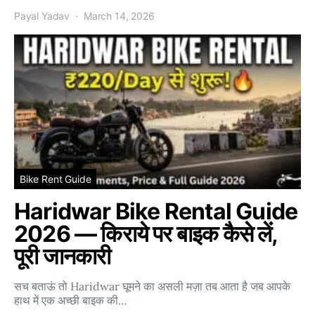
Payal Yadav
March 14, 2026
Bike Rent Guide
Haridwar Bike Rental Guide
2026 — किराये पर बाइक कैसे लें,
पूरी जानकारी
सच बताऊं तो Haridwar घूमने का असली मज़ा तब आता है जब आपके
हाथ में एक अच्छी बाइक की…