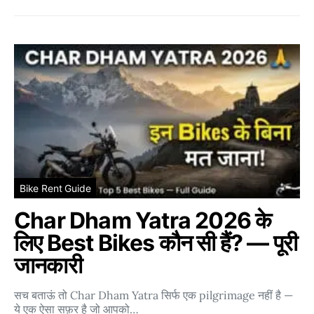
Bike Rent Guide
Char Dham Yatra 2026 के
लिए Best Bikes कौन सी हैं? — पूरी
जानकारी
सच बताऊं तो Char Dham Yatra सिर्फ एक pilgrimage नहीं है —
ये एक ऐसा सफ़र है जो आपको…