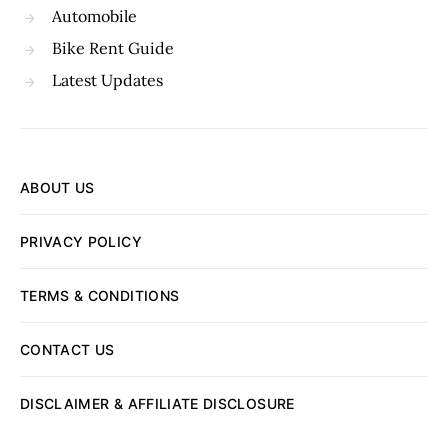
Automobile
Bike Rent Guide
Latest Updates
ABOUT US
PRIVACY POLICY
TERMS & CONDITIONS
CONTACT US
DISCLAIMER & AFFILIATE DISCLOSURE